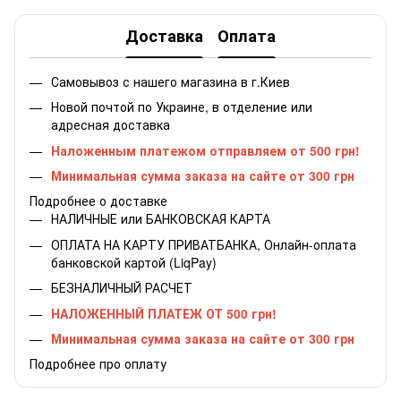
Доставка
Оплата
Самовывоз с нашего магазина в г.Киев
Новой почтой по Украине, в отделение или
адресная доставка
Наложенным платежом отправляем от 500 грн!
Минимальная сумма заказа на сайте от 300 грн
Подробнее о доставке
НАЛИЧНЫЕ или БАНКОВСКАЯ КАРТА
ОПЛАТА НА КАРТУ ПРИВАТБАНКА, Онлайн-оплата
банковской картой (LiqPay)
БЕЗНАЛИЧНЫЙ РАСЧЕТ
НАЛОЖЕННЫЙ ПЛАТЕЖ ОТ 500 грн!
Минимальная сумма заказа на сайте от 300 грн
Подробнее про оплату