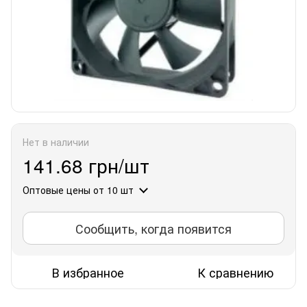
Нет в наличии
141.68 грн/шт
Оптовые цены
от 10 шт
Сообщить, когда появится
В избранное
К сравнению