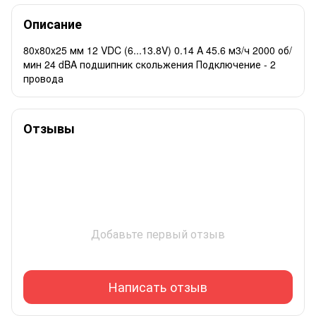
Описание
80x80x25 мм 12 VDC (6...13.8V) 0.14 A 45.6 м3/ч 2000 об/
мин 24 dBA подшипник скольжения Подключение - 2
провода
Отзывы
Добавьте первый отзыв
Написать отзыв