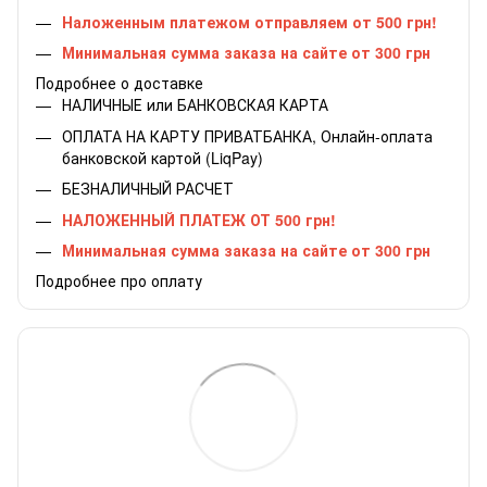
Наложенным платежом отправляем от 500 грн!
Минимальная сумма заказа на сайте от 300 грн
Подробнее о доставке
НАЛИЧНЫЕ или БАНКОВСКАЯ КАРТА
ОПЛАТА НА КАРТУ ПРИВАТБАНКА, Онлайн-оплата
банковской картой (LiqPay)
БЕЗНАЛИЧНЫЙ РАСЧЕТ
НАЛОЖЕННЫЙ ПЛАТЕЖ ОТ 500 грн!
Минимальная сумма заказа на сайте от 300 грн
Подробнее про оплату