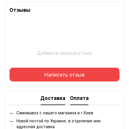
Отзывы
Добавьте первый отзыв
Написать отзыв
Доставка
Оплата
Самовывоз с нашего магазина в г.Киев
Новой почтой по Украине, в отделение или
адресная доставка