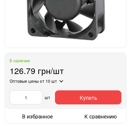
В наличии
126.79 грн/шт
Оптовые цены
от 10 шт
Купить
шт
В избранное
К сравнению