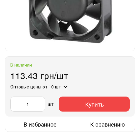
В наличии
113.43 грн/шт
Оптовые цены
от 10 шт
Купить
шт
В избранное
К сравнению