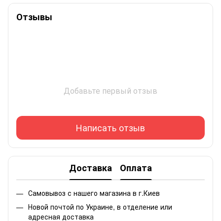
Отзывы
Добавьте первый отзыв
Написать отзыв
Доставка
Оплата
Самовывоз с нашего магазина в г.Киев
Новой почтой по Украине, в отделение или
адресная доставка