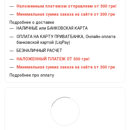
Наложенным платежом отправляем от 500 грн!
Минимальная сумма заказа на сайте от 300 грн
Подробнее о доставке
НАЛИЧНЫЕ или БАНКОВСКАЯ КАРТА
ОПЛАТА НА КАРТУ ПРИВАТБАНКА, Онлайн-оплата
банковской картой (LiqPay)
БЕЗНАЛИЧНЫЙ РАСЧЕТ
НАЛОЖЕННЫЙ ПЛАТЕЖ ОТ 500 грн!
Минимальная сумма заказа на сайте от 300 грн
Подробнее про оплату