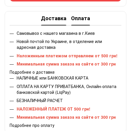
Доставка
Оплата
Самовывоз с нашего магазина в г.Киев
Новой почтой по Украине, в отделение или
адресная доставка
Наложенным платежом отправляем от 500 грн!
Минимальная сумма заказа на сайте от 300 грн
Подробнее о доставке
НАЛИЧНЫЕ или БАНКОВСКАЯ КАРТА
ОПЛАТА НА КАРТУ ПРИВАТБАНКА, Онлайн-оплата
банковской картой (LiqPay)
БЕЗНАЛИЧНЫЙ РАСЧЕТ
НАЛОЖЕННЫЙ ПЛАТЕЖ ОТ 500 грн!
Минимальная сумма заказа на сайте от 300 грн
Подробнее про оплату