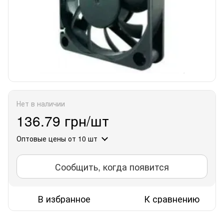
Нет в наличии
136.79 грн/шт
Оптовые цены
от 10 шт
Сообщить, когда появится
В избранное
К сравнению