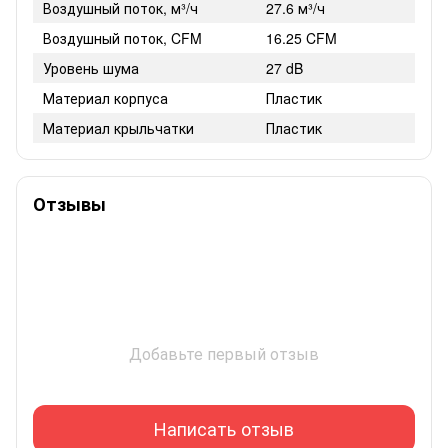
Воздушный поток, м³/ч
27.6 м³/ч
Воздушный поток, CFM
16.25 CFM
Уровень шума
27 dB
Материал корпуса
Пластик
Материал крыльчатки
Пластик
Отзывы
Добавьте первый отзыв
Написать отзыв