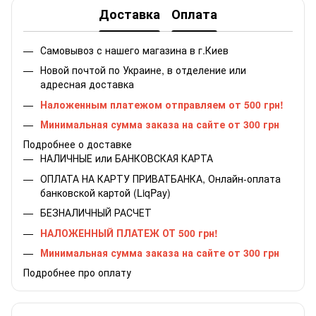
Доставка
Оплата
Самовывоз с нашего магазина в г.Киев
Новой почтой по Украине, в отделение или
адресная доставка
Наложенным платежом отправляем от 500 грн!
Минимальная сумма заказа на сайте от 300 грн
Подробнее о доставке
НАЛИЧНЫЕ или БАНКОВСКАЯ КАРТА
ОПЛАТА НА КАРТУ ПРИВАТБАНКА, Онлайн-оплата
банковской картой (LiqPay)
БЕЗНАЛИЧНЫЙ РАСЧЕТ
НАЛОЖЕННЫЙ ПЛАТЕЖ ОТ 500 грн!
Минимальная сумма заказа на сайте от 300 грн
Подробнее про оплату