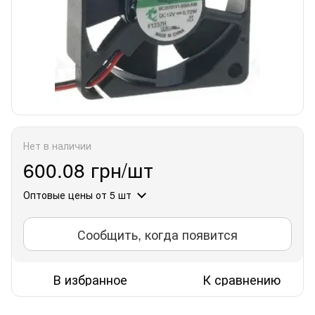
Нет в наличии
600.08 грн/шт
Оптовые цены
от 5 шт
Сообщить, когда появится
В избранное
К сравнению