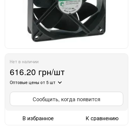
Нет в наличии
616.20 грн/шт
Оптовые цены
от 5 шт
Сообщить, когда появится
В избранное
К сравнению