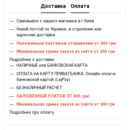
Доставка
Оплата
Самовывоз с нашего магазина в г.Киев
Новой почтой по Украине, в отделение или
адресная доставка
Наложенным платежом отправляем от 500 грн!
Минимальная сумма заказа на сайте от 300 грн
Подробнее о доставке
НАЛИЧНЫЕ или БАНКОВСКАЯ КАРТА
ОПЛАТА НА КАРТУ ПРИВАТБАНКА, Онлайн-оплата
банковской картой (LiqPay)
БЕЗНАЛИЧНЫЙ РАСЧЕТ
НАЛОЖЕННЫЙ ПЛАТЕЖ ОТ 500 грн!
Минимальная сумма заказа на сайте от 300 грн
Подробнее про оплату