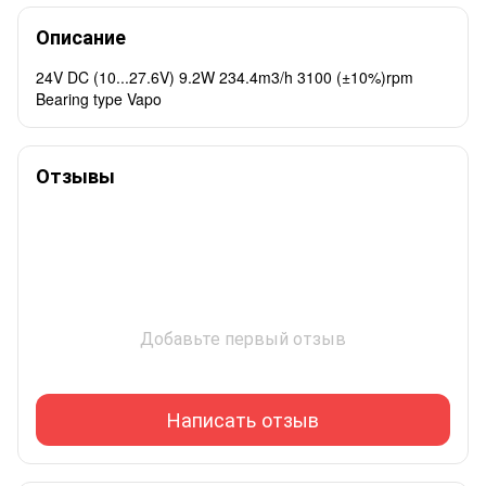
Описание
24V DC (10...27.6V) 9.2W 234.4m3/h 3100 (±10%)rpm
Bearing type Vapo
Отзывы
Добавьте первый отзыв
Написать отзыв