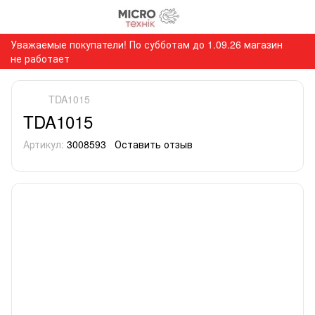
Уважаемые покупатели! По субботам до 1.09.26 магазин
не работает
TDA1015
TDA1015
Артикул:
3008593
Оставить отзыв