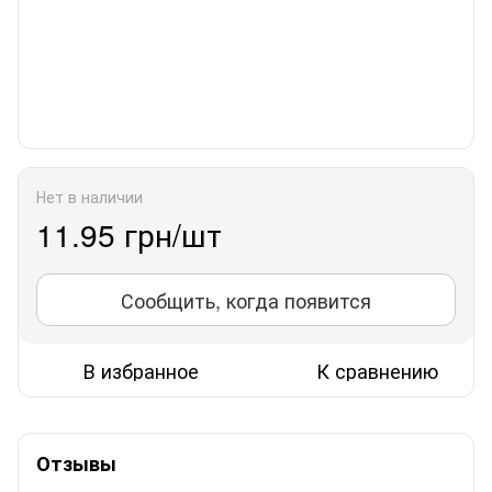
Нет в наличии
11.95 грн/шт
Сообщить, когда появится
В избранное
К сравнению
Отзывы