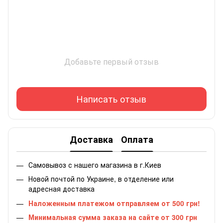
Добавьте первый отзыв
Написать отзыв
Доставка
Оплата
Самовывоз с нашего магазина в г.Киев
Новой почтой по Украине, в отделение или
адресная доставка
Наложенным платежом отправляем от 500 грн!
Минимальная сумма заказа на сайте от 300 грн