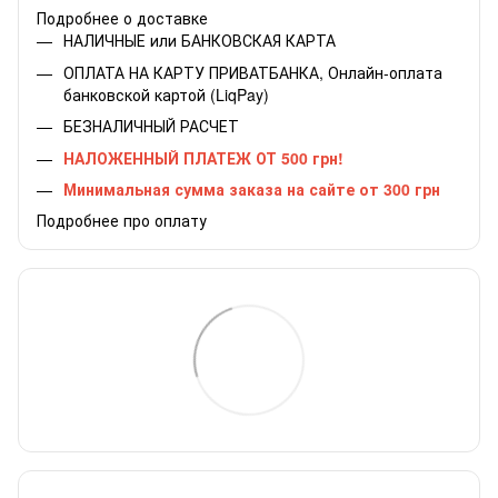
Подробнее о доставке
НАЛИЧНЫЕ или БАНКОВСКАЯ КАРТА
ОПЛАТА НА КАРТУ ПРИВАТБАНКА, Онлайн-оплата
банковской картой (LiqPay)
БЕЗНАЛИЧНЫЙ РАСЧЕТ
НАЛОЖЕННЫЙ ПЛАТЕЖ ОТ 500 грн!
Минимальная сумма заказа на сайте от 300 грн
Подробнее про оплату