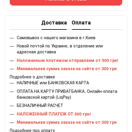
Доставка
Оплата
Самовывоз с нашего магазина в г.Киев
Новой почтой по Украине, в отделение или
адресная доставка
Наложенным платежом отправляем от 500 грн!
Минимальная сумма заказа на сайте от 300 грн
Подробнее о доставке
НАЛИЧНЫЕ или БАНКОВСКАЯ КАРТА
ОПЛАТА НА КАРТУ ПРИВАТБАНКА, Онлайн-оплата
банковской картой (LiqPay)
БЕЗНАЛИЧНЫЙ РАСЧЕТ
НАЛОЖЕННЫЙ ПЛАТЕЖ ОТ 500 грн!
Минимальная сумма заказа на сайте от 300 грн
Подробнее про оплату