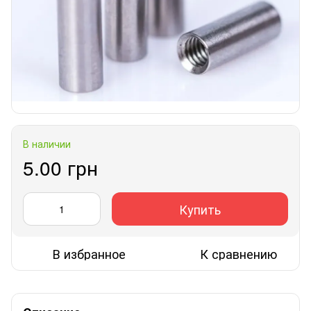
В наличии
5.00 грн
Купить
В избранное
К сравнению