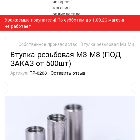
Уважаемые покупатели! По субботам до 1.09.26 магазин
не работает
Собственное производство
Втулка резьбовая М3-М8 (
Втулка резьбовая М3-М8 (ПОД
ЗАКАЗ от 500шт)
Артикул:
ПР-0208
Оставить отзыв