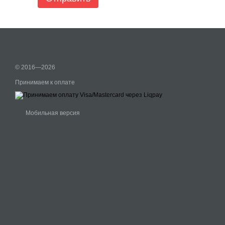
© 2016—2026
Принимаем к оплате
Мобильная версия