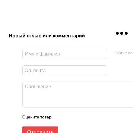
Новый отзыв или комментарий
Войти с п
Оцените товар
Отправить