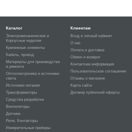
Каталог
Клиентам
Электромеханические и
Вход в личный кабинет
Корпусные изделия
О нас
Крепежные элементы
Оплата и доставка
Кабель, провод
Обмен и возврат
Материалы для производства
Контактная информация
и ремонта
Пользовательское соглашение
Оптоэлектроника и источники
света
Отзывы о магазине
Источники питания
Карта сайта
Трансформаторы
Договор публичной оферты
Средства разработки
Вентиляторы
Датчики
Реле, Контакторы
Измерительные приборы