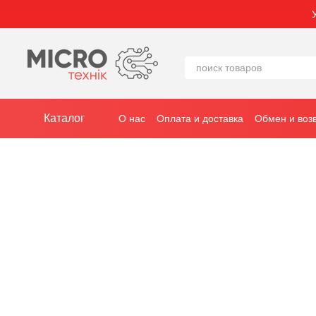
Перейти к основному контенту
Каталог
О нас
Оплата и доставка
Обмен и воз