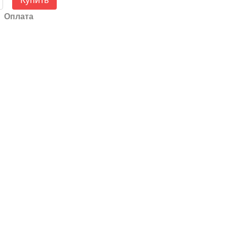
Купить
Оплата