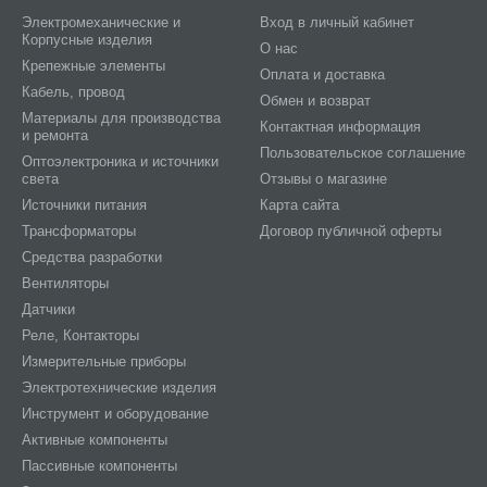
Электромеханические и
Вход в личный кабинет
Корпусные изделия
О нас
Крепежные элементы
Оплата и доставка
Кабель, провод
Обмен и возврат
Материалы для производства
Контактная информация
и ремонта
Пользовательское соглашение
Оптоэлектроника и источники
света
Отзывы о магазине
Источники питания
Карта сайта
Трансформаторы
Договор публичной оферты
Средства разработки
Вентиляторы
Датчики
Реле, Контакторы
Измерительные приборы
Электротехнические изделия
Инструмент и оборудование
Активные компоненты
Пассивные компоненты