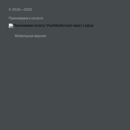
© 2016—2026
Принимаем к оплате
Мобильная версия