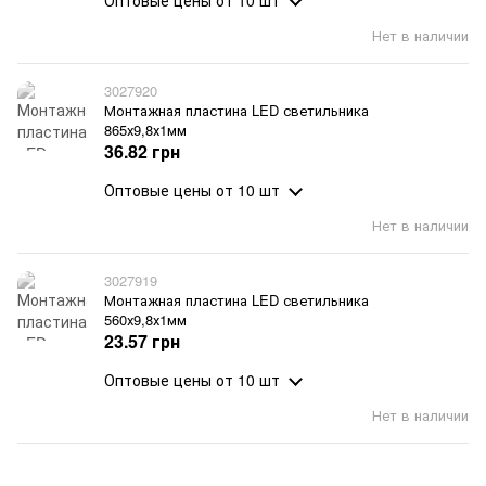
Оптовые цены
от 10 шт
Нет в наличии
3027920
Монтажная пластина LED светильника
865х9,8х1мм
36.82 грн
Оптовые цены
от 10 шт
Нет в наличии
3027919
Монтажная пластина LED светильника
560х9,8х1мм
23.57 грн
Оптовые цены
от 10 шт
Нет в наличии