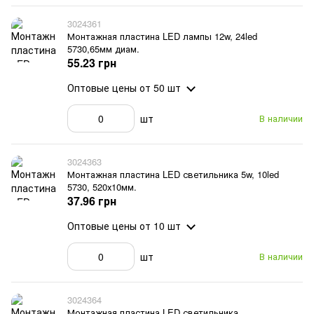
3024361
Монтажная пластина LED лампы 12w, 24led
5730,65мм диам.
55.23 грн
Оптовые цены
от 50 шт
шт
В наличии
3024363
Монтажная пластина LED светильника 5w, 10led
5730, 520х10мм.
37.96 грн
Оптовые цены
от 10 шт
шт
В наличии
3024364
Монтажная пластина LED светильника