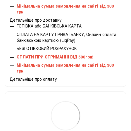
Мінімальна сумма замовлення на сайті від 300
грн
Детальніше про доставку
ГОТІВКА або БАНКІВСЬКА КАРТА
ОПЛАТА НА КАРТУ ПРИВАТБАНКУ, Онлайн-оплата
банківською карткою (LiqPay)
БЕЗГОТІВКОВИЙ РОЗРАХУНОК
ОПЛАТИ ПРИ ОТРИМАННІ ВІД 500грн!
Мінімальна сумма замовлення на сайті від 300
грн
Детальніше про оплату