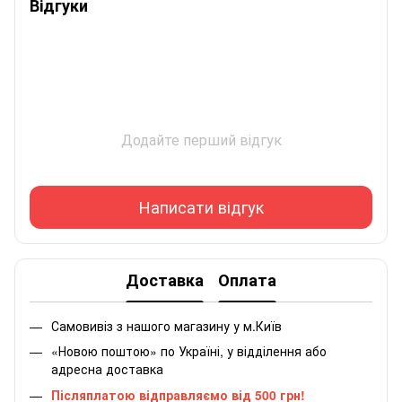
Відгуки
Додайте перший відгук
Написати відгук
Доставка
Оплата
Самовивіз з нашого магазину у м.Київ
«Новою поштою» по Україні, у відділення або
адресна доставка
Післяплатою відправляємо від 500 грн!