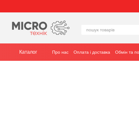
Перейти до основного контенту
Каталог
Про нас
Оплата і доставка
Обмін та п