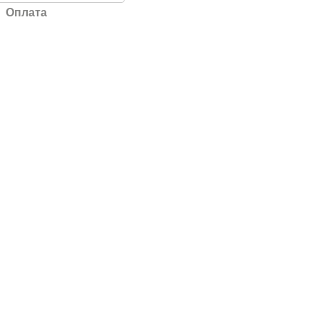
Оплата