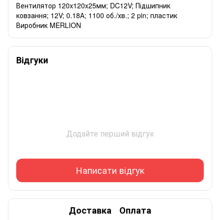
Вентилятор 120x120x25мм; DC12V; Підшипник
ковзання; 12V; 0.18А; 1100 об./хв.; 2 pin; пластик
Виробник MERLION
Відгуки
Додайте перший відгук
Написати відгук
Доставка
Оплата