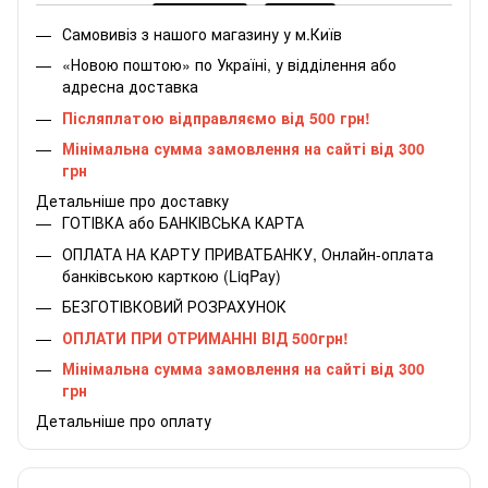
Самовивіз з нашого магазину у м.Київ
«Новою поштою» по Україні, у відділення або
адресна доставка
Післяплатою відправляємо від 500 грн!
Мінімальна сумма замовлення на сайті від 300
грн
Детальніше про доставку
ГОТІВКА або БАНКІВСЬКА КАРТА
ОПЛАТА НА КАРТУ ПРИВАТБАНКУ, Онлайн-оплата
банківською карткою (LiqPay)
БЕЗГОТІВКОВИЙ РОЗРАХУНОК
ОПЛАТИ ПРИ ОТРИМАННІ ВІД 500грн!
Мінімальна сумма замовлення на сайті від 300
грн
Детальніше про оплату