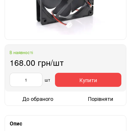
В наявності
168.00 грн/шт
Купити
шт
До обраного
Порівняти
Опис