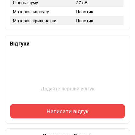
Рівень шуму
27 dB
Матеріал корпусу
Пластик
Матеріал крильчатки
Пластик
Відгуки
Додайте перший відгук
Написати відгук