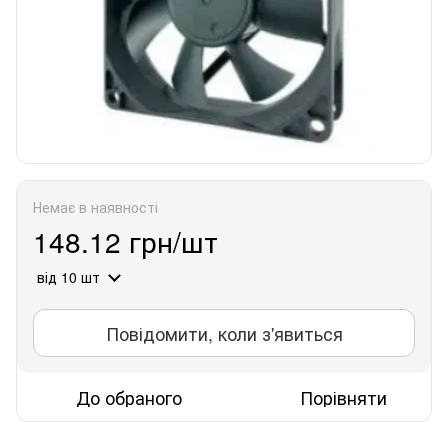
Немає в наявності
148.12 грн/шт
від 10 шт
Повідомити, коли з'явиться
До обраного
Порівняти