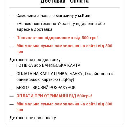
Доставка
Оплата
Самовивіз з нашого магазину у м.Київ
«Новою поштою» по Україні, у відділення або
адресна доставка
Післяплатою відправляємо від 500 грн!
Мінімальна сумма замовлення на сайті від 300
грн
Детальніше про доставку
ГОТІВКА або БАНКІВСЬКА КАРТА
ОПЛАТА НА КАРТУ ПРИВАТБАНКУ, Онлайн-оплата
банківською карткою (LiqPay)
БЕЗГОТІВКОВИЙ РОЗРАХУНОК
ОПЛАТИ ПРИ ОТРИМАННІ ВІД 500грн!
Мінімальна сумма замовлення на сайті від 300
грн
Детальніше про оплату