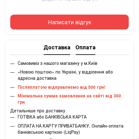
Написати відгук
Доставка
Оплата
Самовивіз з нашого магазину у м.Київ
«Новою поштою» по Україні, у відділення або
адресна доставка
Післяплатою відправляємо від 500 грн!
Мінімальна сумма замовлення на сайті від 300
грн
Детальніше про доставку
ГОТІВКА або БАНКІВСЬКА КАРТА
ОПЛАТА НА КАРТУ ПРИВАТБАНКУ, Онлайн-оплата
банківською карткою (LiqPay)