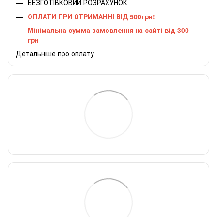
БЕЗГОТІВКОВИЙ РОЗРАХУНОК
ОПЛАТИ ПРИ ОТРИМАННІ ВІД 500грн!
Мінімальна сумма замовлення на сайті від 300
грн
Детальніше про оплату