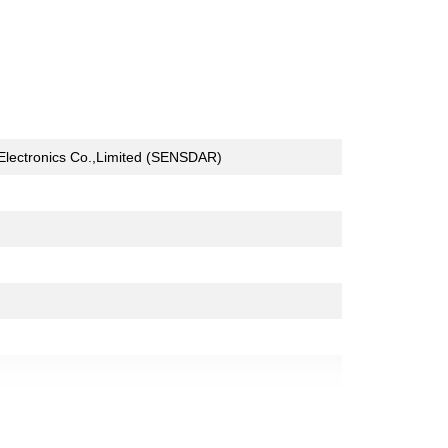
lectronics Co.,Limited (SENSDAR)