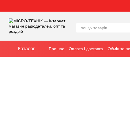
Перейти до основного контенту
Каталог
Про нас
Оплата і доставка
Обмін та п