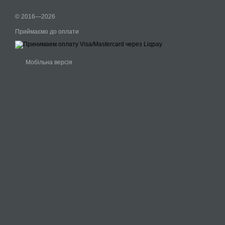
© 2016—2026
Приймаємо до оплати
Мобільна версія