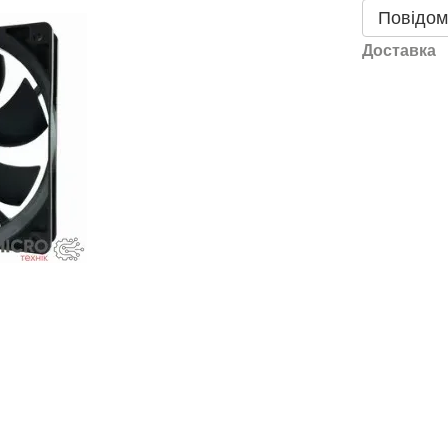
Повідом
Доставка