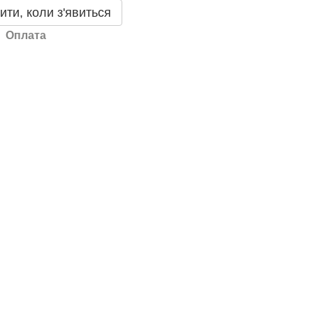
ити, коли з'явиться
Оплата