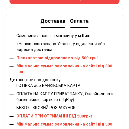
Доставка
Оплата
Самовивіз з нашого магазину у м.Київ
«Новою поштою» по Україні, у відділення або
адресна доставка
Післяплатою відправляємо від 500 грн!
Мінімальна сумма замовлення на сайті від 300
грн
Детальніше про доставку
ГОТІВКА або БАНКІВСЬКА КАРТА
ОПЛАТА НА КАРТУ ПРИВАТБАНКУ, Онлайн-оплата
банківською карткою (LiqPay)
БЕЗГОТІВКОВИЙ РОЗРАХУНОК
ОПЛАТИ ПРИ ОТРИМАННІ ВІД 500грн!
Мінімальна сумма замовлення на сайті від 300