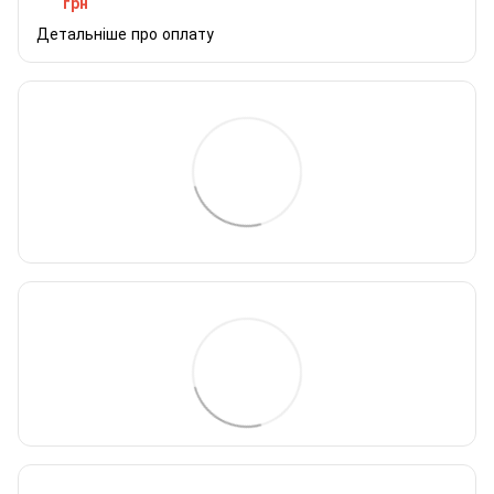
грн
Детальніше про оплату