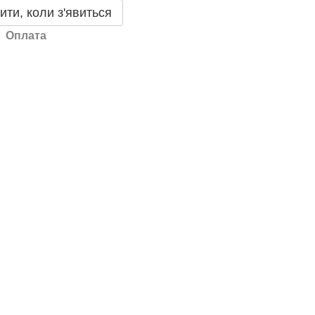
ити, коли з'явиться
Оплата