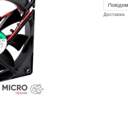
Повідом
Доставка