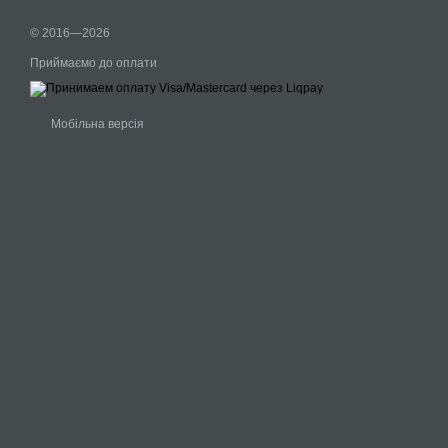
© 2016—2026
Приймаємо до оплати
Мобільна версія