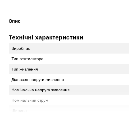
Опис
Технічні характеристики
Виробник
Тип вентилятора
Тип живлення
Діапазон напруги живлення
Номінальна напруга живлення
Номінальний струм
Ширина
Висота