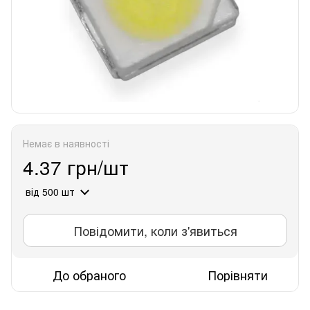
Немає в наявності
4.37 грн/шт
від 500 шт
Повідомити, коли з'явиться
До обраного
Порівняти