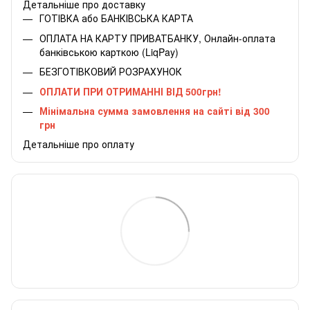
Детальніше про доставку
ГОТІВКА або БАНКІВСЬКА КАРТА
ОПЛАТА НА КАРТУ ПРИВАТБАНКУ, Онлайн-оплата
банківською карткою (LiqPay)
БЕЗГОТІВКОВИЙ РОЗРАХУНОК
ОПЛАТИ ПРИ ОТРИМАННІ ВІД 500грн!
Мінімальна сумма замовлення на сайті від 300
грн
Детальніше про оплату