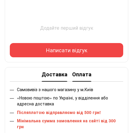
Додайте перший відгук
Написати відгук
Доставка
Оплата
Самовивіз з нашого магазину у м.Київ
«Новою поштою» по Україні, у відділення або
адресна доставка
Післяплатою відправляємо від 500 грн!
Мінімальна сумма замовлення на сайті від 300
грн