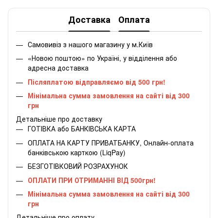
Доставка
Оплата
Самовивіз з нашого магазину у м.Київ
«Новою поштою» по Україні, у відділення або
адресна доставка
Післяплатою відправляємо від 500 грн!
Мінімальна сумма замовлення на сайті від 300
грн
Детальніше про доставку
ГОТІВКА або БАНКІВСЬКА КАРТА
ОПЛАТА НА КАРТУ ПРИВАТБАНКУ, Онлайн-оплата
банківською карткою (LiqPay)
БЕЗГОТІВКОВИЙ РОЗРАХУНОК
ОПЛАТИ ПРИ ОТРИМАННІ ВІД 500грн!
Мінімальна сумма замовлення на сайті від 300
грн
Детальніше про оплату