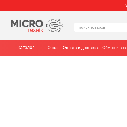
Перейти к основному контенту
Каталог
О нас
Оплата и доставка
Обмен и воз