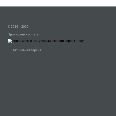
© 2016—2026
Принимаем к оплате
Мобильная версия