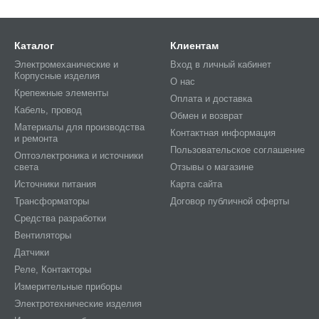
Каталог
Клиентам
Электромеханические и
Вход в личный кабинет
Корпусные изделия
О нас
Крепежные элементы
Оплата и доставка
Кабель, провод
Обмен и возврат
Материалы для производства
Контактная информация
и ремонта
Пользовательское соглашение
Оптоэлектроника и источники
света
Отзывы о магазине
Источники питания
Карта сайта
Трансформаторы
Договор публичной оферты
Средства разработки
Вентиляторы
Датчики
Реле, Контакторы
Измерительные приборы
Электротехнические изделия