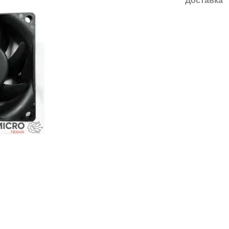
Доставка