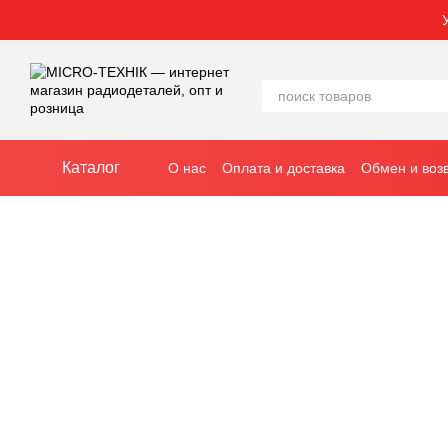
Перейти к основному контенту
Каталог
О нас
Оплата и доставка
Обмен и воз