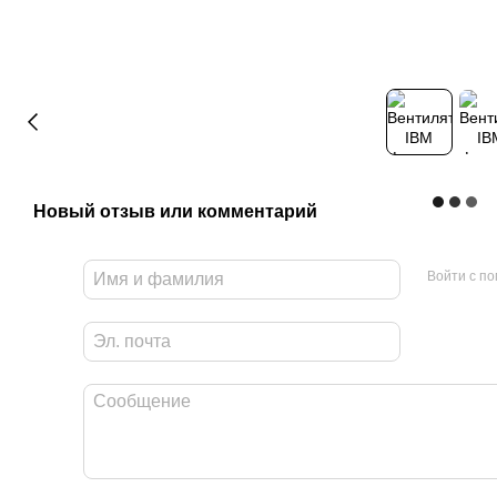
Новый отзыв или комментарий
Войти с п