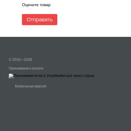
Оцените товар
Отправить
© 2016—2026
Принимаем к оплате
Мобильная версия