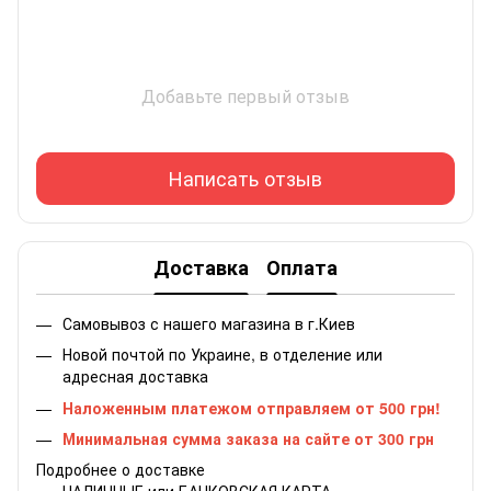
Добавьте первый отзыв
Написать отзыв
Доставка
Оплата
Самовывоз с нашего магазина в г.Киев
Новой почтой по Украине, в отделение или
адресная доставка
Наложенным платежом отправляем от 500 грн!
Минимальная сумма заказа на сайте от 300 грн
Подробнее о доставке