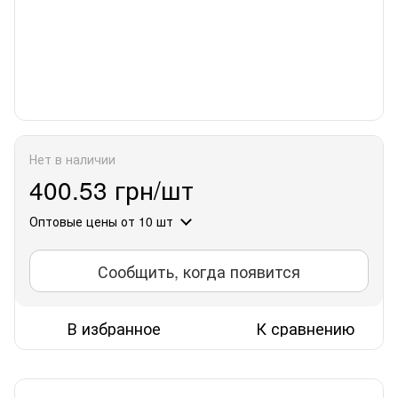
Нет в наличии
400.53 грн/шт
Оптовые цены
от 10 шт
Сообщить, когда появится
В избранное
К сравнению