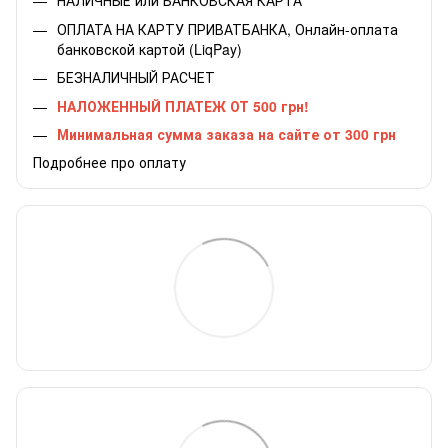
НАЛИЧНЫЕ или БАНКОВСКАЯ КАРТА
ОПЛАТА НА КАРТУ ПРИВАТБАНКА, Онлайн-оплата
банковской картой (LiqPay)
БЕЗНАЛИЧНЫЙ РАСЧЕТ
НАЛОЖЕННЫЙ ПЛАТЕЖ ОТ 500 грн!
Минимальная сумма заказа на сайте от 300 грн
Подробнее про оплату