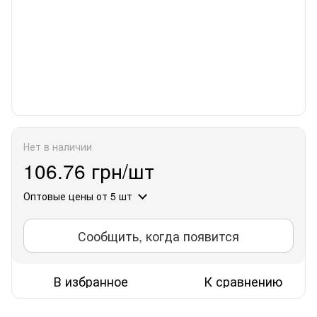
Нет в наличии
106.76 грн/шт
Оптовые цены
от 5 шт
Сообщить, когда появится
В избранное
К сравнению