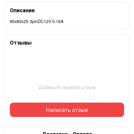
Описание
80x80x25 3pinDC12V 0.16A
Отзывы
Добавьте первый отзыв
Написать отзыв