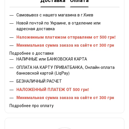
Доставка
Оплата
Самовывоз с нашего магазина в г.Киев
Новой почтой по Украине, в отделение или
адресная доставка
Наложенным платежом отправляем от 500 грн!
Минимальная сумма заказа на сайте от 300 грн
Подробнее о доставке
НАЛИЧНЫЕ или БАНКОВСКАЯ КАРТА
ОПЛАТА НА КАРТУ ПРИВАТБАНКА, Онлайн-оплата
банковской картой (LiqPay)
БЕЗНАЛИЧНЫЙ РАСЧЕТ
НАЛОЖЕННЫЙ ПЛАТЕЖ ОТ 500 грн!
Минимальная сумма заказа на сайте от 300 грн
Подробнее про оплату