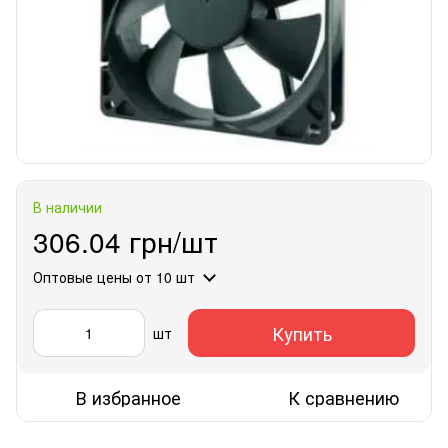
В наличии
306.04 грн/шт
Оптовые цены
от 10 шт
Купить
шт
В избранное
К сравнению