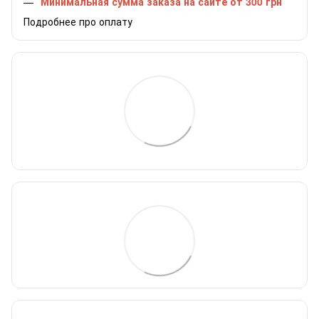
Минимальная сумма заказа на сайте от 300 грн
Подробнее про оплату