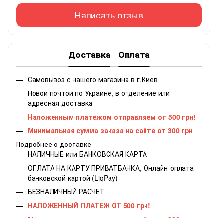
Написать отзыв
Доставка
Оплата
Самовывоз с нашего магазина в г.Киев
Новой почтой по Украине, в отделение или
адресная доставка
Наложенным платежом отправляем от 500 грн!
Минимальная сумма заказа на сайте от 300 грн
Подробнее о доставке
НАЛИЧНЫЕ или БАНКОВСКАЯ КАРТА
ОПЛАТА НА КАРТУ ПРИВАТБАНКА, Онлайн-оплата
банковской картой (LiqPay)
БЕЗНАЛИЧНЫЙ РАСЧЕТ
НАЛОЖЕННЫЙ ПЛАТЕЖ ОТ 500 грн!