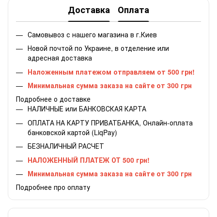
Доставка
Оплата
Самовывоз с нашего магазина в г.Киев
Новой почтой по Украине, в отделение или
адресная доставка
Наложенным платежом отправляем от 500 грн!
Минимальная сумма заказа на сайте от 300 грн
Подробнее о доставке
НАЛИЧНЫЕ или БАНКОВСКАЯ КАРТА
ОПЛАТА НА КАРТУ ПРИВАТБАНКА, Онлайн-оплата
банковской картой (LiqPay)
БЕЗНАЛИЧНЫЙ РАСЧЕТ
НАЛОЖЕННЫЙ ПЛАТЕЖ ОТ 500 грн!
Минимальная сумма заказа на сайте от 300 грн
Подробнее про оплату