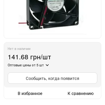
Нет в наличии
141.68 грн/шт
Оптовые цены
от 5 шт
Сообщить, когда появится
В избранное
К сравнению