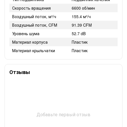
Скорость вращения
6600 об/мин
Воздушный поток, м³/ч
155.4 м³/ч
Воздушный поток, CFM
91.39 CFM
Уровень шума
52.7 dB
Материал корпуса
Пластик
Материал крыльчатки
Пластик
Отзывы
Добавьте первый отзыв