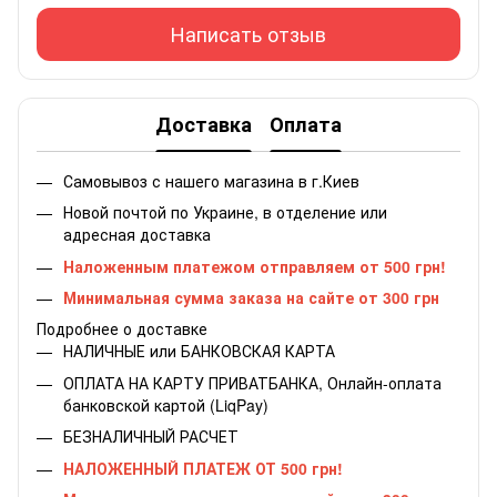
Написать отзыв
Доставка
Оплата
Самовывоз с нашего магазина в г.Киев
Новой почтой по Украине, в отделение или
адресная доставка
Наложенным платежом отправляем от 500 грн!
Минимальная сумма заказа на сайте от 300 грн
Подробнее о доставке
НАЛИЧНЫЕ или БАНКОВСКАЯ КАРТА
ОПЛАТА НА КАРТУ ПРИВАТБАНКА, Онлайн-оплата
банковской картой (LiqPay)
БЕЗНАЛИЧНЫЙ РАСЧЕТ
НАЛОЖЕННЫЙ ПЛАТЕЖ ОТ 500 грн!