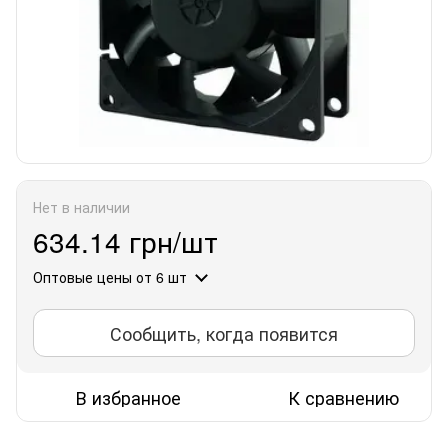
Нет в наличии
634.14 грн/шт
Оптовые цены
от 6 шт
Сообщить, когда появится
В избранное
К сравнению