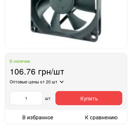
В наличии
106.76 грн/шт
Оптовые цены
от 20 шт
Купить
шт
В избранное
К сравнению