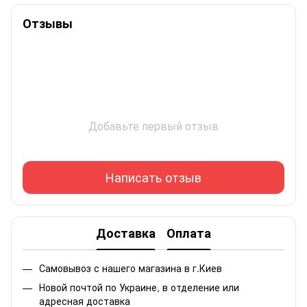
Отзывы
Добавьте первый отзыв
Написать отзыв
Доставка
Оплата
Самовывоз с нашего магазина в г.Киев
Новой почтой по Украине, в отделение или
адресная доставка