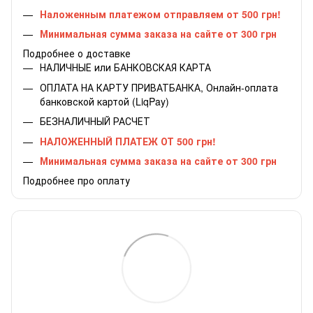
Наложенным платежом отправляем от 500 грн!
Минимальная сумма заказа на сайте от 300 грн
Подробнее о доставке
НАЛИЧНЫЕ или БАНКОВСКАЯ КАРТА
ОПЛАТА НА КАРТУ ПРИВАТБАНКА, Онлайн-оплата
банковской картой (LiqPay)
БЕЗНАЛИЧНЫЙ РАСЧЕТ
НАЛОЖЕННЫЙ ПЛАТЕЖ ОТ 500 грн!
Минимальная сумма заказа на сайте от 300 грн
Подробнее про оплату