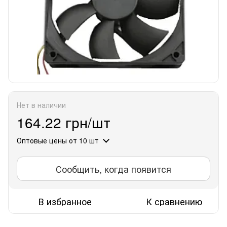
Нет в наличии
164.22 грн/шт
Оптовые цены
от 10 шт
Сообщить, когда появится
В избранное
К сравнению