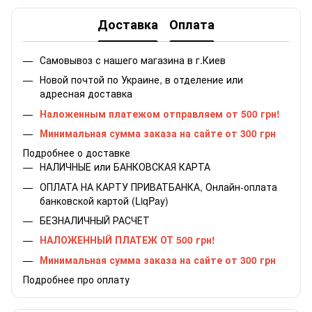
Доставка
Оплата
Самовывоз с нашего магазина в г.Киев
Новой почтой по Украине, в отделение или
адресная доставка
Наложенным платежом отправляем от 500 грн!
Минимальная сумма заказа на сайте от 300 грн
Подробнее о доставке
НАЛИЧНЫЕ или БАНКОВСКАЯ КАРТА
ОПЛАТА НА КАРТУ ПРИВАТБАНКА, Онлайн-оплата
банковской картой (LiqPay)
БЕЗНАЛИЧНЫЙ РАСЧЕТ
НАЛОЖЕННЫЙ ПЛАТЕЖ ОТ 500 грн!
Минимальная сумма заказа на сайте от 300 грн
Подробнее про оплату