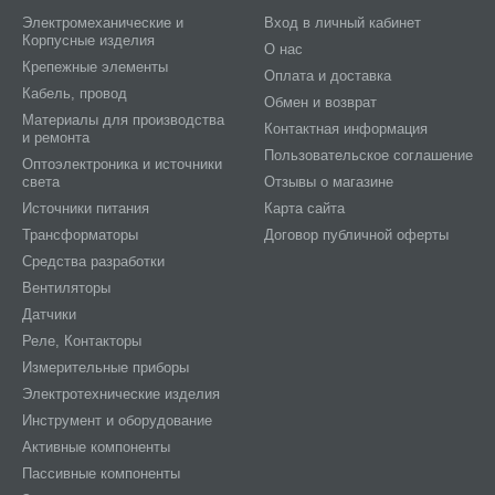
Электромеханические и
Вход в личный кабинет
Корпусные изделия
О нас
Крепежные элементы
Оплата и доставка
Кабель, провод
Обмен и возврат
Материалы для производства
Контактная информация
и ремонта
Пользовательское соглашение
Оптоэлектроника и источники
света
Отзывы о магазине
Источники питания
Карта сайта
Трансформаторы
Договор публичной оферты
Средства разработки
Вентиляторы
Датчики
Реле, Контакторы
Измерительные приборы
Электротехнические изделия
Инструмент и оборудование
Активные компоненты
Пассивные компоненты