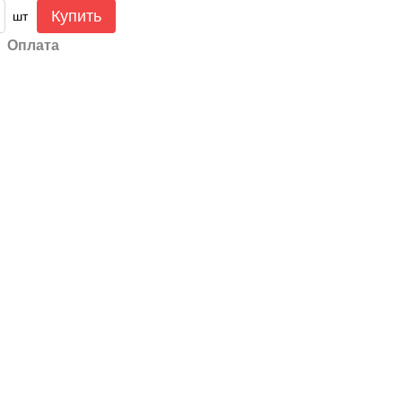
Купить
шт
Оплата