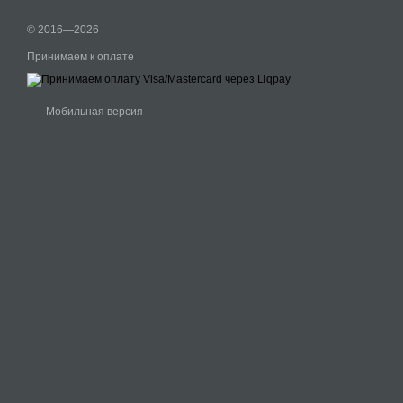
© 2016—2026
Принимаем к оплате
Мобильная версия