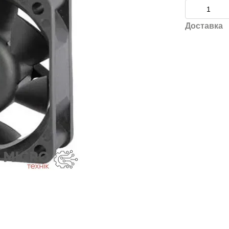
Доставка