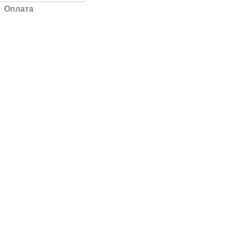
Оплата