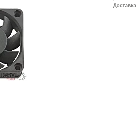
Доставка