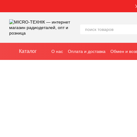
Перейти к основному контенту
Каталог
О нас
Оплата и доставка
Обмен и воз