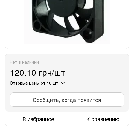
Нет в наличии
120.10 грн/шт
Оптовые цены
от 10 шт
Сообщить, когда появится
В избранное
К сравнению