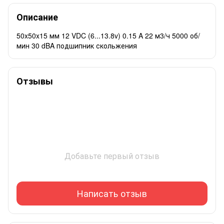
Описание
50x50x15 мм 12 VDC (6...13.8v) 0.15 A 22 м3/ч 5000 об/
мин 30 dBA подшипник скольжения
Отзывы
Добавьте первый отзыв
Написать отзыв