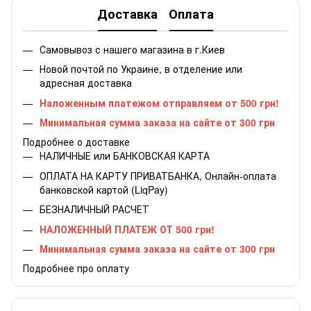
Доставка
Оплата
Самовывоз с нашего магазина в г.Киев
Новой почтой по Украине, в отделение или
адресная доставка
Наложенным платежом отправляем от 500 грн!
Минимальная сумма заказа на сайте от 300 грн
Подробнее о доставке
НАЛИЧНЫЕ или БАНКОВСКАЯ КАРТА
ОПЛАТА НА КАРТУ ПРИВАТБАНКА, Онлайн-оплата
банковской картой (LiqPay)
БЕЗНАЛИЧНЫЙ РАСЧЕТ
НАЛОЖЕННЫЙ ПЛАТЕЖ ОТ 500 грн!
Минимальная сумма заказа на сайте от 300 грн
Подробнее про оплату