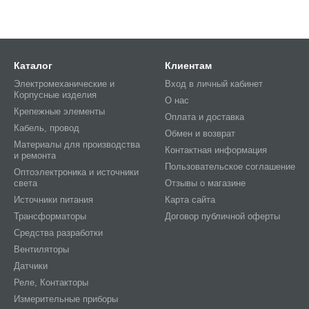
Каталог
Клиентам
Электромеханические и
Вход в личный кабинет
Корпусные изделия
О нас
Крепежные элементы
Оплата и доставка
Кабель, провод
Обмен и возврат
Материалы для производства
Контактная информация
и ремонта
Пользовательское соглашение
Оптоэлектроника и источники
света
Отзывы о магазине
Источники питания
Карта сайта
Трансформаторы
Договор публичной оферты
Средства разработки
Вентиляторы
Датчики
Реле, Контакторы
Измерительные приборы