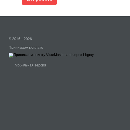
© 2016—2026
Принимаем к оплате
Мобильная версия