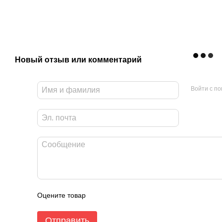
Новый отзыв или комментарий
Войти с п
Оцените товар
Отправить