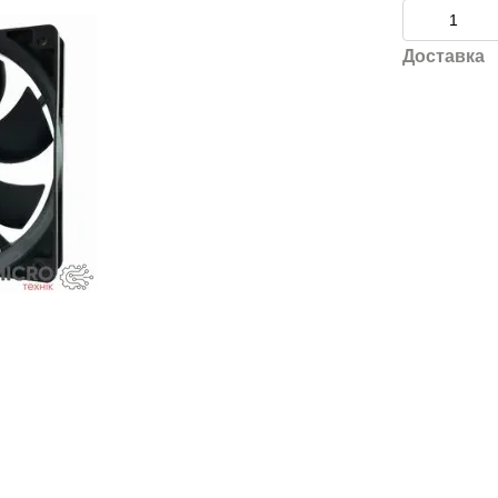
Доставка