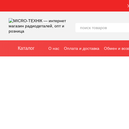
Перейти к основному контенту
Каталог
О нас
Оплата и доставка
Обмен и воз