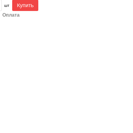
Купить
шт
Оплата