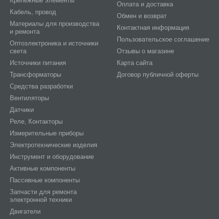
Крепежные элементы
Оплата и доставка
Кабель, провод
Обмен и возврат
Материалы для производства
Контактная информация
и ремонта
Пользовательское соглашение
Оптоэлектроника и источники
света
Отзывы о магазине
Источники питания
Карта сайта
Трансформаторы
Договор публичной оферты
Средства разработки
Вентиляторы
Датчики
Реле, Контакторы
Измерительные приборы
Электротехнические изделия
Инструмент и оборудование
Активные компоненты
Пассивные компоненты
Запчасти для ремонта
электронной техники
Двигатели