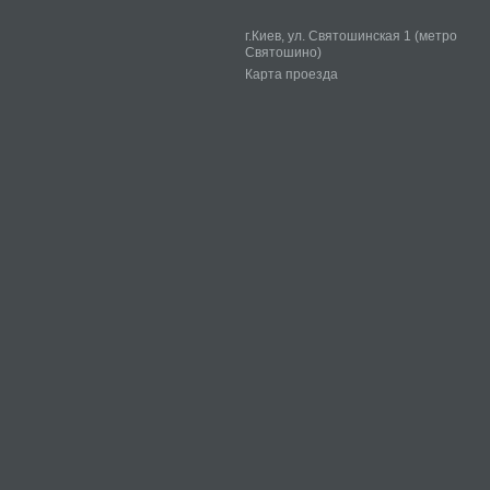
г.Киев, ул. Святошинская 1 (метро
Святошино)
Карта проезда