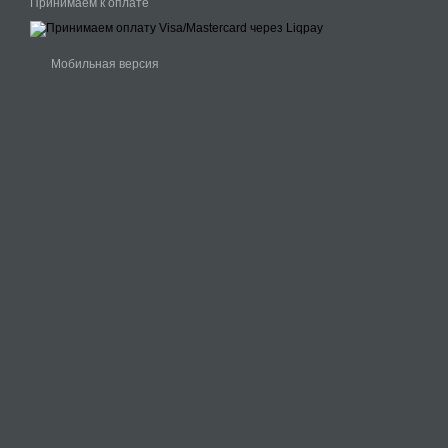
Принимаем к оплате
Мобильная версия