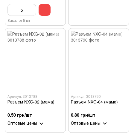
Заказ от 5 шт
Артикул: 3013788
Артикул: 3013790
Разъем NXG-02 (мама)
Разъем NXG-04 (мама)
0.50 грн/шт
0.80 грн/шт
Оптовые цены
Оптовые цены