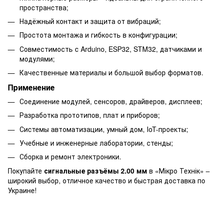
пространства;
Надёжный контакт и защита от вибраций;
Простота монтажа и гибкость в конфигурации;
Совместимость с Arduino, ESP32, STM32, датчиками и
модулями;
Качественные материалы и большой выбор форматов.
Применение
Соединение модулей, сенсоров, драйверов, дисплеев;
Разработка прототипов, плат и приборов;
Системы автоматизации, умный дом, IoT-проекты;
Учебные и инженерные лаборатории, стенды;
Сборка и ремонт электроники.
Покупайте
сигнальные разъёмы 2.00 мм
в «Мікро Технік» –
широкий выбор, отличное качество и быстрая доставка по
Украине!