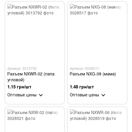
Артикул: 3013792
Артикул: 3028517
Разъем NXWR-02 (папа
Разъем NXG-08 (мама)
угловой)
1.15 грн/шт
1.48 грн/шт
Оптовые цены
Оптовые цены