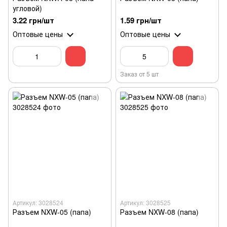
угловой)
3.22 грн/шт
1.59 грн/шт
Оптовые цены
Оптовые цены
Заказ от 5 шт
Артикул: 3028524
Артикул: 3028525
Разъем NXW-05 (папа)
Разъем NXW-08 (папа)