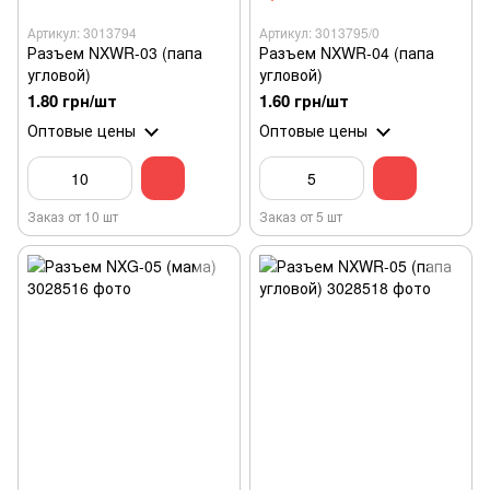
Артикул: 3013794
Артикул: 3013795/0
Разъем NXWR-03 (папа
Разъем NXWR-04 (папа
угловой)
угловой)
1.80 грн/шт
1.60 грн/шт
Оптовые цены
Оптовые цены
Заказ от 10 шт
Заказ от 5 шт