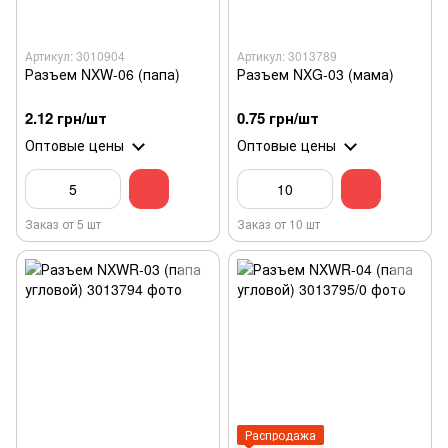
Артикул: 3010904
Артикул: 3013789
Разъем NXW-06 (папа)
Разъем NXG-03 (мама)
2.12 грн/шт
0.75 грн/шт
Оптовые цены
Оптовые цены
Заказ от 5 шт
Заказ от 10 шт
Распродажа