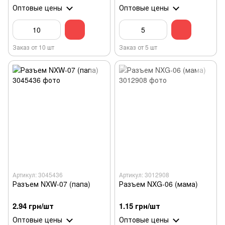
Оптовые цены
Оптовые цены
Заказ от 10 шт
Заказ от 5 шт
Артикул: 3045436
Артикул: 3012908
Разъем NXW-07 (папа)
Разъем NXG-06 (мама)
2.94 грн/шт
1.15 грн/шт
Оптовые цены
Оптовые цены