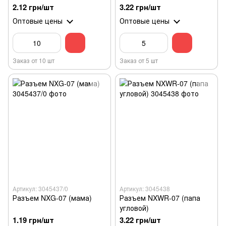
2.12 грн/шт
3.22 грн/шт
Оптовые цены
Оптовые цены
Заказ от 10 шт
Заказ от 5 шт
Артикул: 3045437/0
Артикул: 3045438
Разъем NXG-07 (мама)
Разъем NXWR-07 (папа
угловой)
1.19 грн/шт
3.22 грн/шт