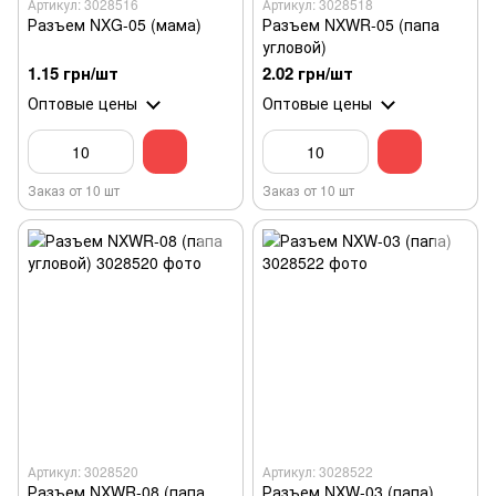
Артикул: 3028516
Артикул: 3028518
Разъем NXG-05 (мама)
Разъем NXWR-05 (папа
угловой)
1.15 грн/шт
2.02 грн/шт
Оптовые цены
Оптовые цены
Заказ от 10 шт
Заказ от 10 шт
Артикул: 3028520
Артикул: 3028522
Разъем NXWR-08 (папа
Разъем NXW-03 (папа)