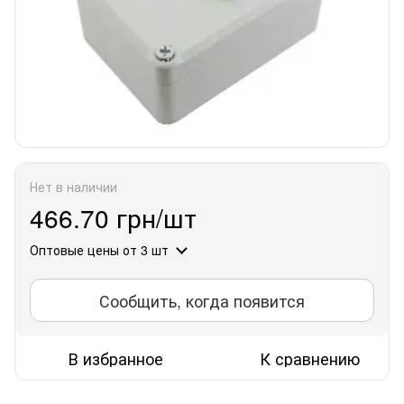
Нет в наличии
466.70 грн/шт
Оптовые цены
от 3 шт
Сообщить, когда появится
В избранное
К сравнению