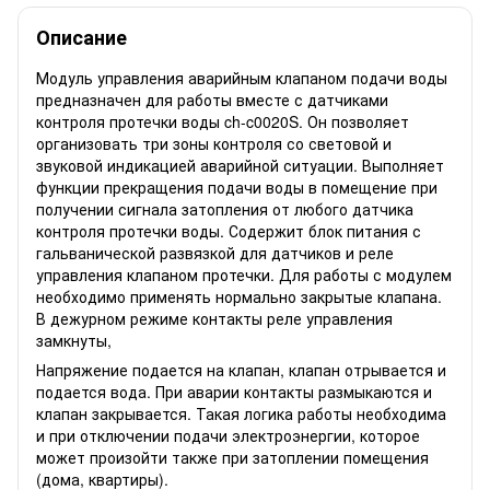
Описание
Модуль управления аварийным клапаном подачи воды
предназначен для работы вместе с датчиками
контроля протечки воды ch-c0020S. Он позволяет
организовать три зоны контроля со световой и
звуковой индикацией аварийной ситуации. Выполняет
функции прекращения подачи воды в помещение при
получении сигнала затопления от любого датчика
контроля протечки воды. Содержит блок питания с
гальванической развязкой для датчиков и реле
управления клапаном протечки. Для работы с модулем
необходимо применять нормально закрытые клапана.
В дежурном режиме контакты реле управления
замкнуты,
Напряжение подается на клапан, клапан отрывается и
подается вода. При аварии контакты размыкаются и
клапан закрывается. Такая логика работы необходима
и при отключении подачи электроэнергии, которое
может произойти также при затоплении помещения
(дома, квартиры).