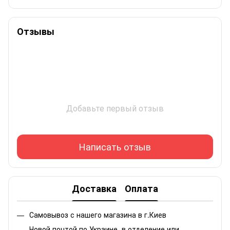
Отзывы
Добавьте первый отзыв
Написать отзыв
Доставка
Оплата
Самовывоз с нашего магазина в г.Киев
Новой почтой по Украине, в отделение или