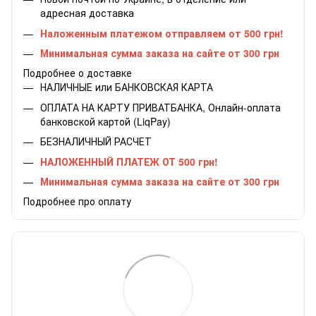
адресная доставка
Наложенным платежом отправляем от 500 грн!
Минимальная сумма заказа на сайте от 300 грн
Подробнее о доставке
НАЛИЧНЫЕ или БАНКОВСКАЯ КАРТА
ОПЛАТА НА КАРТУ ПРИВАТБАНКА, Онлайн-оплата
банковской картой (LiqPay)
БЕЗНАЛИЧНЫЙ РАСЧЕТ
НАЛОЖЕННЫЙ ПЛАТЕЖ ОТ 500 грн!
Минимальная сумма заказа на сайте от 300 грн
Подробнее про оплату