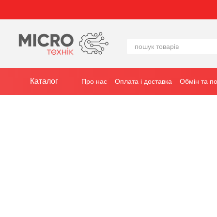
Перейти до основного контенту
Каталог
Про нас
Оплата і доставка
Обмін та п