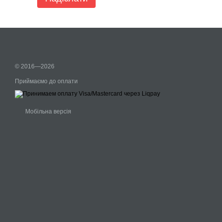
© 2016—2026
Приймаємо до оплати
Мобільна версія