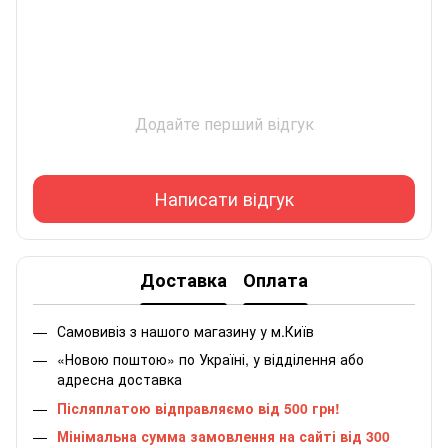
Додайте перший відгук
Написати відгук
Доставка
Оплата
Самовивіз з нашого магазину у м.Київ
«Новою поштою» по Україні, у відділення або
адресна доставка
Післяплатою відправляємо від 500 грн!
Мінімальна сумма замовлення на сайті від 300