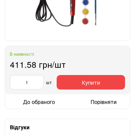
В наявності
411.58 грн/шт
Купити
шт
До обраного
Порівняти
Відгуки