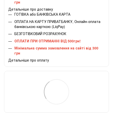
грн
Детальніше про доставку
ГОТІВКА або БАНКІВСЬКА КАРТА
ОПЛАТА НА КАРТУ ПРИВАТБАНКУ, Онлайн-оплата
банківською карткою (LiqPay)
БЕЗГОТІВКОВИЙ РОЗРАХУНОК
ОПЛАТИ ПРИ ОТРИМАННІ ВІД 500грн!
Мінімальна сумма замовлення на сайті від 300
грн
Детальніше про оплату