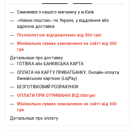
Самовивіз з нашого магазину у м.Київ
«Новою поштою» по Україні, у відділення або
адресна доставка
Післяплатою відправляємо від 500 грн!
Мінімальна сумма замовлення на сайті від 300
грн
Детальніше про доставку
ГОТІВКА або БАНКІВСЬКА КАРТА
ОПЛАТА НА КАРТУ ПРИВАТБАНКУ, Онлайн-оплата
банківською карткою (LiqPay)
БЕЗГОТІВКОВИЙ РОЗРАХУНОК
ОПЛАТИ ПРИ ОТРИМАННІ ВІД 500грн!
Мінімальна сумма замовлення на сайті від 300
грн
Детальніше про оплату