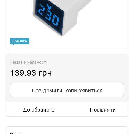
Новинка
Немає в наявності
139.93 грн
Повідомити, коли з'явиться
До обраного
Порівняти