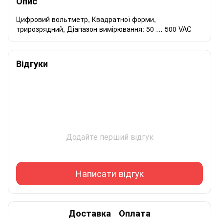
Опис
Цифровий вольтметр, Квадратної форми,
трирозрядний, Діапазон вимірювання: 50 … 500 VAC
Відгуки
Додайте перший відгук
Написати відгук
Доставка
Оплата